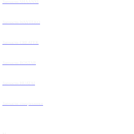
Запчасти SHAANXI
Запчасти WAYTEKO
Запчасти CREATEK
Запчасти ROSTAR
Запчасти HUATAI
Запчасти спецтехники