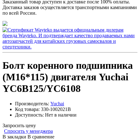
Заказанный товар доступен к доставке после 100% оплаты.
Доставка заказов осуществляется транспортными кампаниями
по всей России.
Болт коренного подшипника
(M16*115) двигателя Yuchai
YC6B125/YC6108
Производитель:
Yuchai
Код товара:
330-1002021B
Доступность:
Нет в наличии
Запросить цену
Спросить у менеджера
В закладки
В сравнение