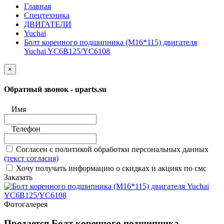
Главная
Спецтехника
ДВИГАТЕЛИ
Yuchai
Болт коренного подшипника (M16*115) двигателя
Yuchai YC6B125/YC6108
×
Обратный звонок - uparts.su
Имя
Телефон
Согласен с политикой обработки персональных данных
(текст согласия)
Хочу получать информацию о скидках и акциях по смс
Заказать
Фотогалерея
Продается Болт коренного подшипника