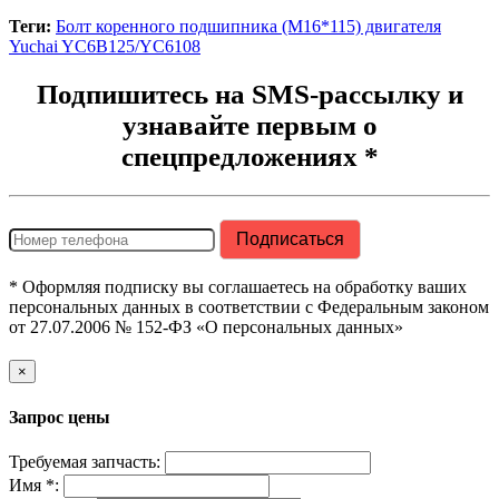
Теги:
Болт коренного подшипника (M16*115) двигателя
Yuchai YC6B125/YC6108
Подпишитесь на SMS-рассылку и
узнавайте первым о
спецпредложениях *
* Оформляя подписку вы соглашаетесь на обработку ваших
персональных данных в соответствии с Федеральным законом
от 27.07.2006 № 152-ФЗ «О персональных данных»
×
Запрос цены
Требуемая запчасть:
Имя *: