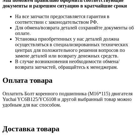
Мы поможем правильно оформить соответствующие
документы и разрешим ситуацию в кратчайшие сроки
На все запчасти предоставляется гарантия в
соответствии с законодательством РФ.
Для обмена/возврата деталей сохраняйте документы об
оплате.
Установка приобретенных у нас деталей должна
осуществляться в специализированных технических
центрах для положительного решения вопросов по
замене деталей или возврату денежных средств.
В случае возникновения необходимости обмена/
возврата запчастей, обращайтесь к менеджерам.
Оплата товара
Оплатить Болт коренного подшипника (M16*115) двигателя
Yuchai YC6B125/YC6108 и другой выбранный товар можно
удобным для вас способом.
Доставка товара