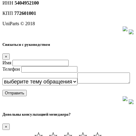
ИНН
5404952100
КПП
772601001
UniParts © 2018
Связаться с руководством
×
Имя
Телефон
Отправить
Довольны консультацией менеджера?
×