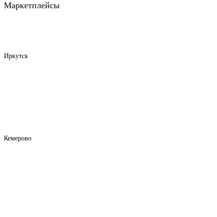
Маркетплейсы
Иркутск
Кемерово