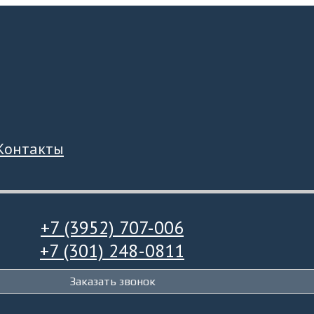
Контакты
+7 (3952) 707-006
+7 (301) 248-0811
Заказать звонок