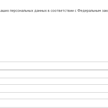
 ваших персональных данных в соответствии с Федеральным за