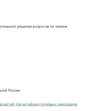
ительного решения вопросов по замене
сей России.