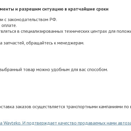
менты и разрешим ситуацию в кратчайшие сроки
ии с законодательством РФ.
 оплате.
вляться в специализированных технических центрах для полож
а запчастей, обращайтесь к менеджерам.
выбранный товар можно удобным для вас способом.
ставка заказов осуществляется транспортными кампаниями по в