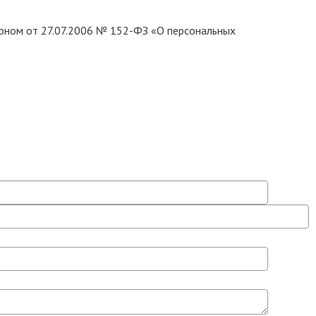
коном от 27.07.2006 № 152-ФЗ «О персональных