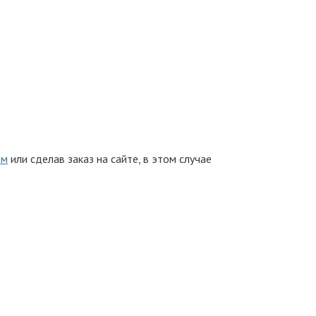
ом
или сделав заказ на сайте, в этом случае