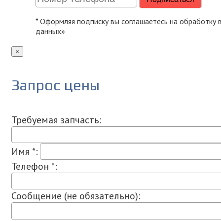
* Оформляя подписку вы соглашаетесь на обработку
данных»
×
Запрос цены
Требуемая запчасть:
Имя *:
Телефон *:
Сообщение (не обязательно):