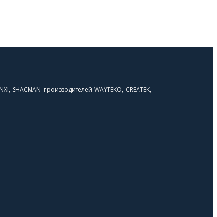
NXI, SHACMAN производителей WAYTEKO, CREATEK,