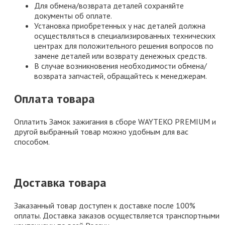
Для обмена/возврата деталей сохраняйте
документы об оплате.
Установка приобретенных у нас деталей должна
осуществляться в специализированных технических
центрах для положительного решения вопросов по
замене деталей или возврату денежных средств.
В случае возникновения необходимости обмена/
возврата запчастей, обращайтесь к менеджерам.
Оплата товара
Оплатить Замок зажигания в сборе WAYTEKO PREMIUM и
другой выбранный товар можно удобным для вас
способом.
Доставка товара
Заказанный товар доступен к доставке после 100%
оплаты. Доставка заказов осуществляется транспортными