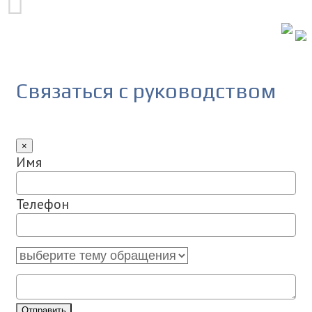
Связаться с руководством
×
Имя
Телефон
Отправить