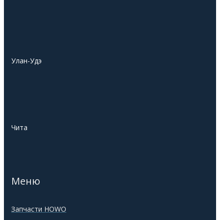
Улан-Удэ
Чита
Меню
Запчасти HOWO