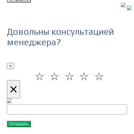
Довольны консультацией
менеджера?
×
☆
☆
☆
☆
☆
×
Отправить