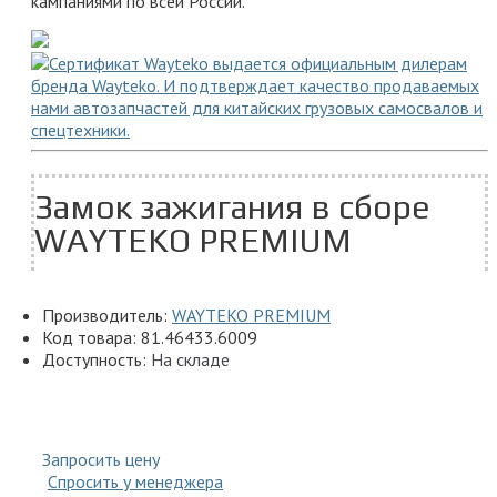
кампаниями по всей России.
Замок зажигания в сборе
WAYTEKO PREMIUM
Производитель:
WAYTEKO PREMIUM
Код товара:
81.46433.6009
Доступность:
На складе
Запросить цену
Спросить у менеджера