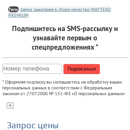
Теги:
Замок зажигания в сборе качество WAYTEKO
PREMIUM
Подпишитесь на SMS-рассылку и
узнавайте первым о
спецпредложениях *
* Оформляя подписку вы соглашаетесь на обработку ваших
персональных данных в соответствии с Федеральным
законом от 27.07.2006 № 152-ФЗ «О персональных данных»
×
Запрос цены