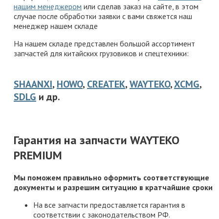
нашим менеджером
или сделав заказ на сайте, в этом
случае после обработки заявки с вами свяжется наш
менеджер нашем складе
На нашем складе представлен большой ассортимент
запчастей для китайских грузовиков и спецтехники:
SHAANXI
,
HOWO
,
CREATEK
,
WAYTEKO
,
XCMG
,
SDLG
и др.
Гарантия на запчасти WAYTEKO
PREMIUM
Мы поможем правильно оформить соответствующие
документы и разрешим ситуацию в кратчайшие сроки
На все запчасти предоставляется гарантия в
соответствии с законодательством РФ.