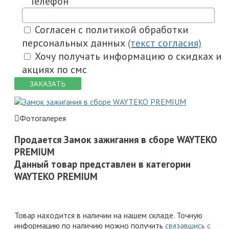
Телефон
Согласен с политикой обработки
персональных данных
(текст согласия)
Хочу получать информацию о скидках и
акциях по смс
ЗАКАЗАТЬ
Фотогалерея
Продается Замок зажигания в сборе WAYTEKO
PREMIUM
Данный товар представлен в категории
WAYTEKO PREMIUM
Товар находится в наличии на нашем складе. Точную
информацию по наличию можно получить
связавшись с