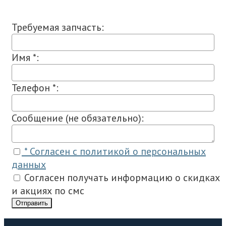
Требуемая запчасть:
Имя *:
Телефон *:
Сообщение (не обязательно):
* Согласен с политикой о персональных
данных
Согласен получать информацию о скидках
и акциях по смс
Отправить