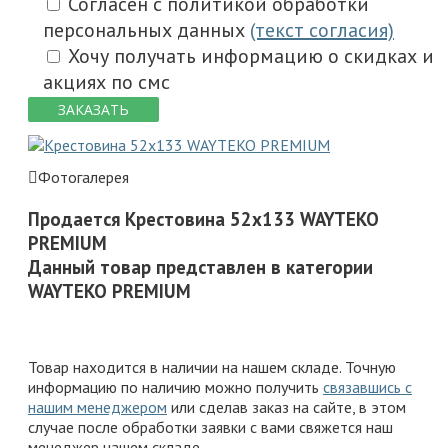
Согласен с политикой обработки
персональных данных
(текст согласия)
Хочу получать информацию о скидках и
акциях по смс
ЗАКАЗАТЬ
Фотогалерея
Продается Крестовина 52x133 WAYTEKO
PREMIUM
Данный товар представлен в категории
WAYTEKO PREMIUM
Товар находится в наличии на нашем складе. Точную
информацию по наличию можно получить
связавшись с
нашим менеджером
или сделав заказ на сайте, в этом
случае после обработки заявки с вами свяжется наш
менеджер нашем складе