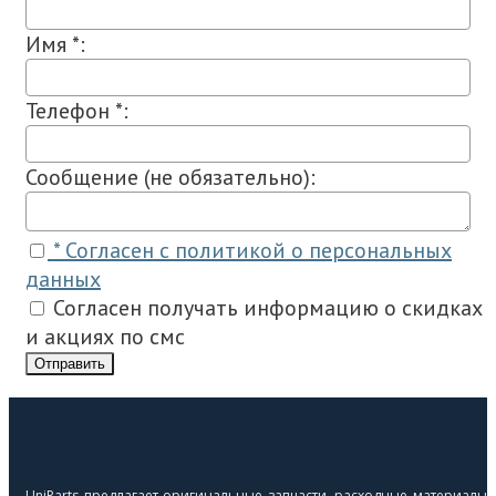
Имя *:
Телефон *:
Сообщение (не обязательно):
* Согласен с политикой о персональных
данных
Согласен получать информацию о скидках
и акциях по смс
Отправить
UniParts предлагает оригинальные запчасти, расходные материалы