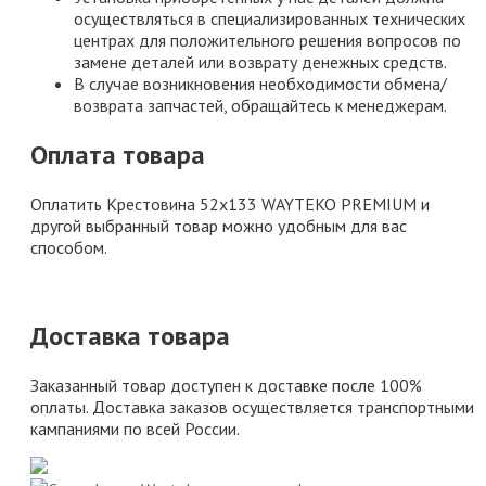
осуществляться в специализированных технических
центрах для положительного решения вопросов по
замене деталей или возврату денежных средств.
В случае возникновения необходимости обмена/
возврата запчастей, обращайтесь к менеджерам.
Оплата товара
Оплатить Крестовина 52x133 WAYTEKO PREMIUM и
другой выбранный товар можно удобным для вас
способом.
Доставка товара
Заказанный товар доступен к доставке после 100%
оплаты. Доставка заказов осуществляется транспортными
кампаниями по всей России.