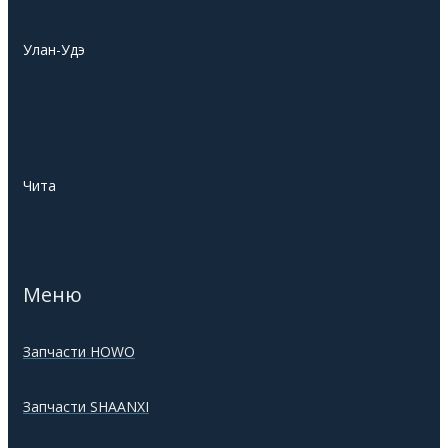
Улан-Удэ
Чита
Меню
Запчасти HOWO
Запчасти SHAANXI