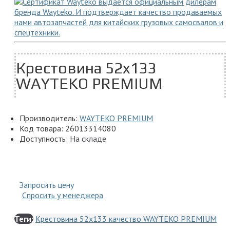
Крестовина 52x133
WAYTEKO PREMIUM
Производитель:
WAYTEKO PREMIUM
Код товара:
26013314080
Доступность:
На складе
Запросить цену
Спросить у менеджера
Теги:
Крестовина 52x133 качество WAYTEKO PREMIUM