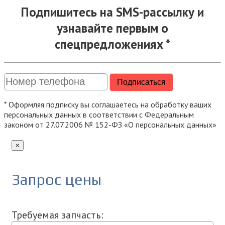
Подпишитесь на SMS-рассылку и
узнавайте первым о
спецпредложениях *
* Оформляя подписку вы соглашаетесь на обработку ваших
персональных данных в соответствии с Федеральным
законом от 27.07.2006 № 152-ФЗ «О персональных данных»
×
Запрос цены
Требуемая запчасть: