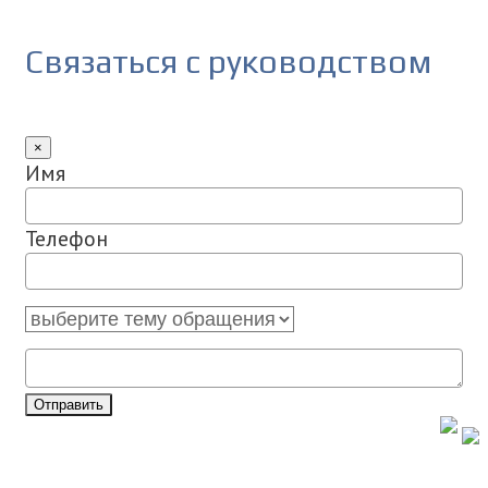
Связаться с руководством
×
Имя
Телефон
Отправить