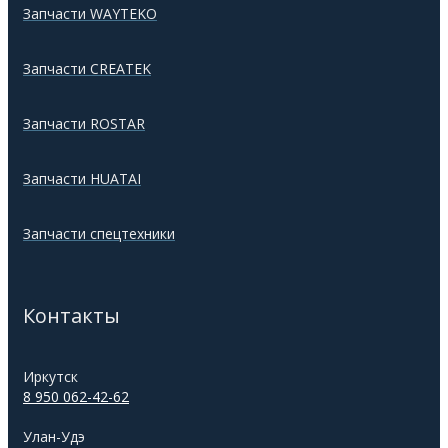
Запчасти WAYTEKO
Запчасти CREATEK
Запчасти ROSTAR
Запчасти HUATAI
Запчасти спецтехники
Контакты
Иркутск
8 950 062-42-62
Улан-Удэ