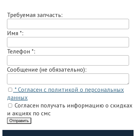
Требуемая запчасть:
Имя *:
Телефон *:
Сообщение (не обязательно):
* Согласен с политикой о персональных
данных
Согласен получать информацию о скидках
и акциях по смс
Отправить