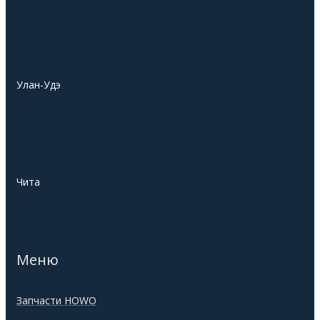
Улан-Удэ
Чита
Меню
Запчасти HOWO