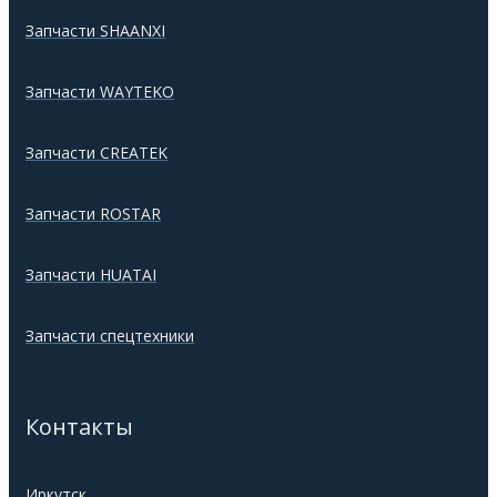
Запчасти SHAANXI
Запчасти WAYTEKO
Запчасти CREATEK
Запчасти ROSTAR
Запчасти HUATAI
Запчасти спецтехники
Контакты
Иркутск