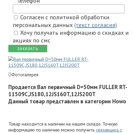
Телефон
Согласен с политикой обработки
персональных данных
(текст согласия)
Хочу получать информацию о скидках и
акциях по смс
ЗАКАЗАТЬ
Фотогалерея
Продается Вал первичный D=50мм FULLER RT-
11509C,JS180,12JS160T,12JS200T
Данный товар представлен в категории Howo
Товар находится в наличии на нашем складе. Точную
информацию по наличию можно получить
связавшись с