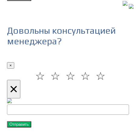
Довольны консультацией
менеджера?
×
☆
☆
☆
☆
☆
×
Отправить