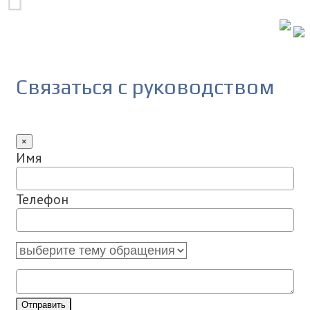
Связаться с руководством
×
Имя
Телефон
Отправить