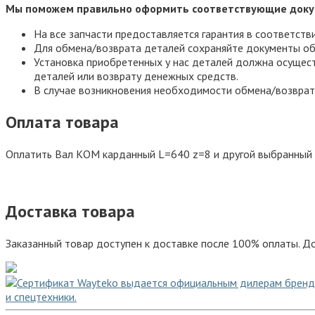
Мы поможем правильно оформить соответствующие доку
На все запчасти предоставляется гарантия в соответств
Для обмена/возврата деталей сохраняйте документы об
Установка приобретенных у нас деталей должна осущест
деталей или возврату денежных средств.
В случае возникновения необходимости обмена/возврат
Оплата товара
Оплатить Вал КОМ карданный L=640 z=8 и другой выбранный 
Доставка товара
Заказанный товар доступен к доставке после 100% оплаты. До