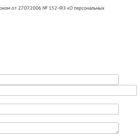
коном от 27.07.2006 № 152-ФЗ «О персональных