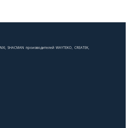
NXI, SHACMAN производителей WAYTEKO, CREATEK,