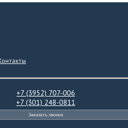
Контакты
+7 (3952) 707-006
+7 (301) 248-0811
Заказать звонок