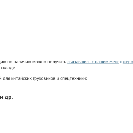
ацию по наличию можно получить
связавшись с нашим менеджер
 складе
для китайских грузовиков и спецтехники:
и др.