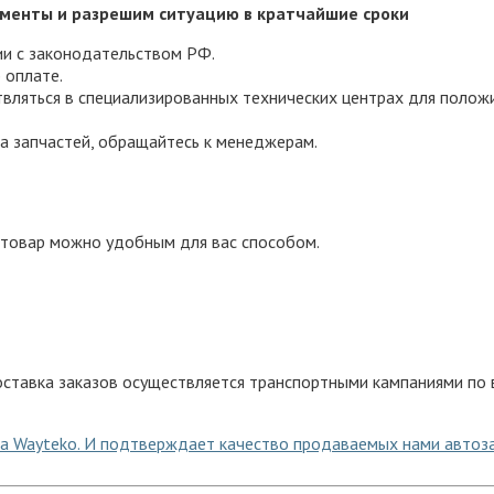
менты и разрешим ситуацию в кратчайшие сроки
ии с законодательством РФ.
 оплате.
вляться в специализированных технических центрах для полож
а запчастей, обращайтесь к менеджерам.
товар можно удобным для вас способом.
ставка заказов осуществляется транспортными кампаниями по в