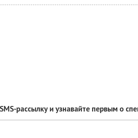
SMS-рассылку и узнавайте первым о сп