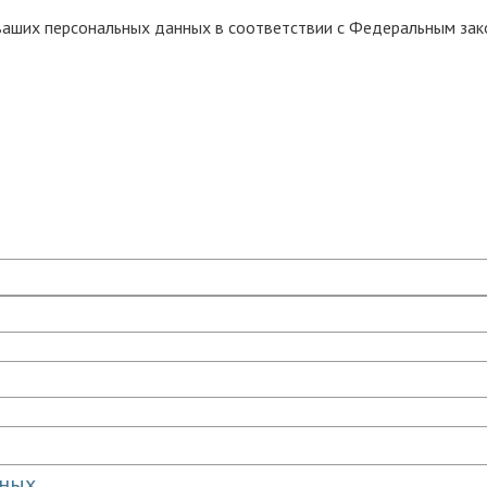
 ваших персональных данных в соответствии с Федеральным за
нных