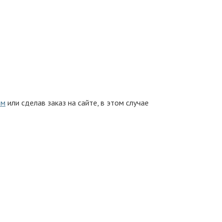
ом
или сделав заказ на сайте, в этом случае