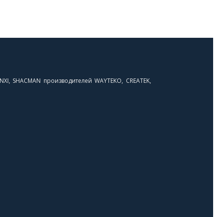
NXI, SHACMAN производителей WAYTEKO, CREATEK,