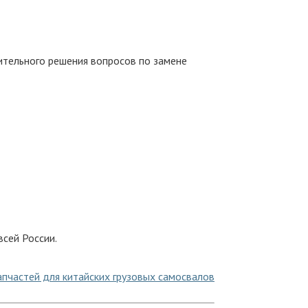
ительного решения вопросов по замене
сей России.