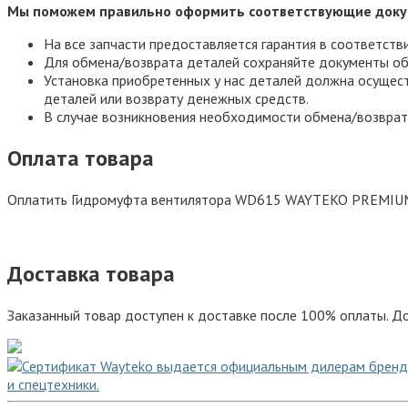
Мы поможем правильно оформить соответствующие доку
На все запчасти предоставляется гарантия в соответств
Для обмена/возврата деталей сохраняйте документы об
Установка приобретенных у нас деталей должна осущест
деталей или возврату денежных средств.
В случае возникновения необходимости обмена/возврат
Оплата товара
Оплатить Гидромуфта вентилятора WD615 WAYTEKO PREMIUM 
Доставка товара
Заказанный товар доступен к доставке после 100% оплаты. До