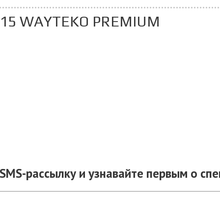
615 WAYTEKO PREMIUM
SMS-рассылку и узнавайте первым о сп