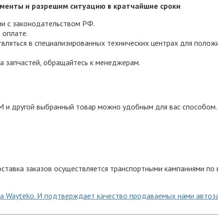
менты и разрешим ситуацию в кратчайшие сроки
ии с законодательством РФ.
 оплате.
вляться в специализированных технических центрах для полож
а запчастей, обращайтесь к менеджерам.
и другой выбранный товар можно удобным для вас способом.
ставка заказов осуществляется транспортными кампаниями по в