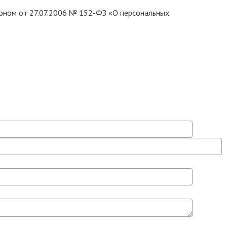
коном от 27.07.2006 № 152-ФЗ «О персональных