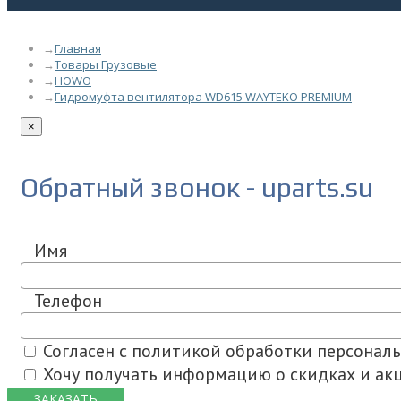
Главная
Товары Грузовые
HOWO
Гидромуфта вентилятора WD615 WAYTEKO PREMIUM
×
Обратный звонок - uparts.su
Имя
Телефон
Согласен с политикой обработки персонал
Хочу получать информацию о скидках и акц
ЗАКАЗАТЬ