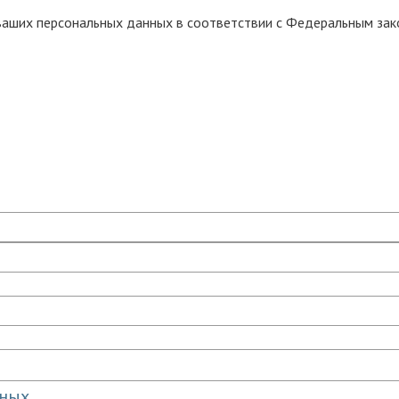
 ваших персональных данных в соответствии с Федеральным за
нных