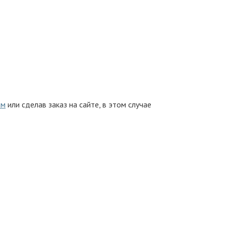
ом
или сделав заказ на сайте, в этом случае