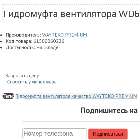
Гидромуфта вентилятора WD
Производитель:
WAYTEKO PREMIUM
Код товара:
61500060226
Доступность:
На складе
Запросить цену
Спросить у менеджера
Теги:
Гидромуфта вентилятора качество WAYTEKO PREMIUM
Подпишитесь на 