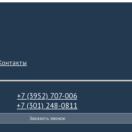
Контакты
+7 (3952) 707-006
+7 (301) 248-0811
Заказать звонок