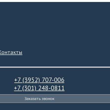
Контакты
+7 (3952) 707-006
+7 (301) 248-0811
Заказать звонок