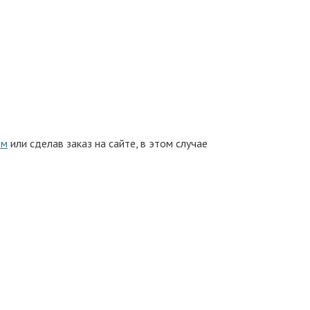
ом
или сделав заказ на сайте, в этом случае