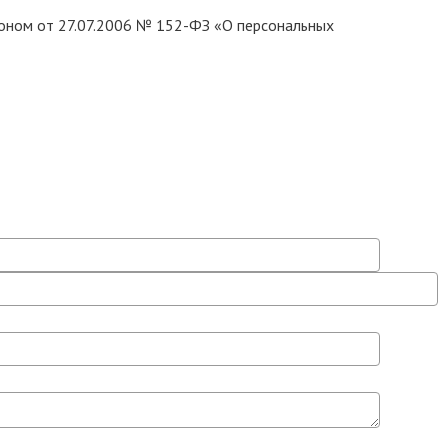
коном от 27.07.2006 № 152-ФЗ «О персональных