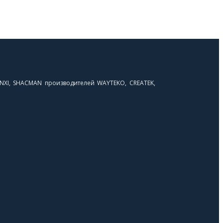
NXI, SHACMAN производителей WAYTEKO, CREATEK,