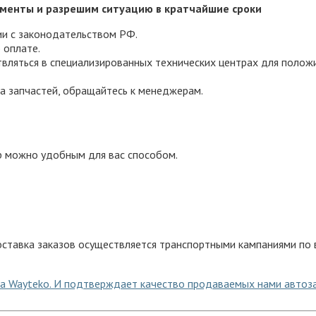
менты и разрешим ситуацию в кратчайшие сроки
ии с законодательством РФ.
 оплате.
вляться в специализированных технических центрах для полож
а запчастей, обращайтесь к менеджерам.
р можно удобным для вас способом.
ставка заказов осуществляется транспортными кампаниями по в