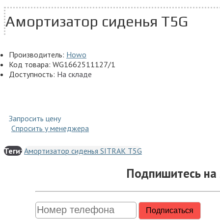
Амортизатор сиденья T5G
Производитель:
Howo
Код товара:
WG1662511127/1
Доступность:
На складе
Запросить цену
Спросить у менеджера
Теги:
Амортизатор сиденья SITRAK T5G
Подпишитесь на 