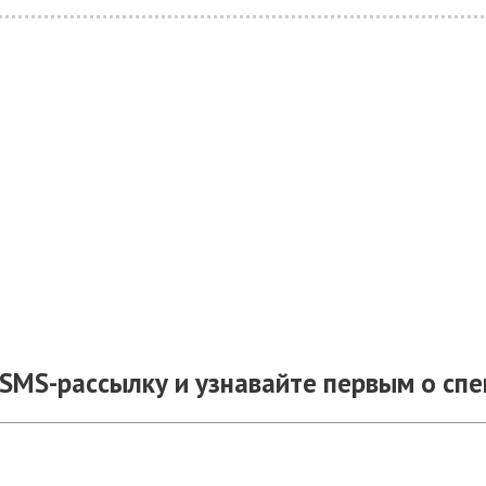
SMS-рассылку и узнавайте первым о сп