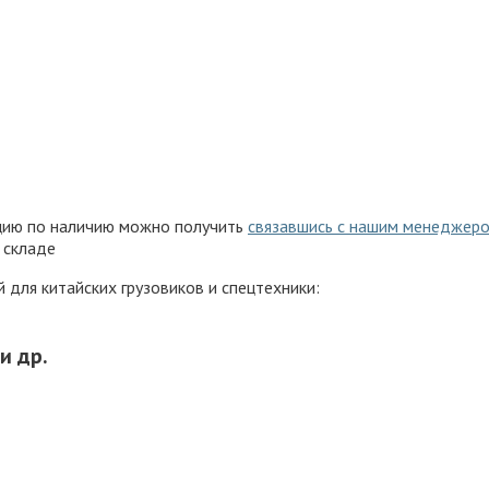
ацию по наличию можно получить
связавшись с нашим менеджер
 складе
для китайских грузовиков и спецтехники:
и др.