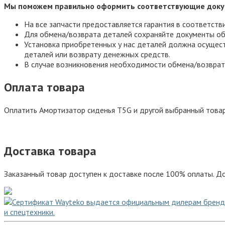
Мы поможем правильно оформить соответствующие доку
На все запчасти предоставляется гарантия в соответств
Для обмена/возврата деталей сохраняйте документы об
Установка приобретенных у нас деталей должна осущест
деталей или возврату денежных средств.
В случае возникновения необходимости обмена/возврат
Оплата товара
Оплатить Амортизатор сиденья T5G и другой выбранный това
Доставка товара
Заказанный товар доступен к доставке после 100% оплаты. До