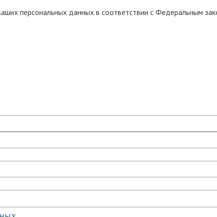
 ваших персональных данных в соответствии с Федеральным за
нных