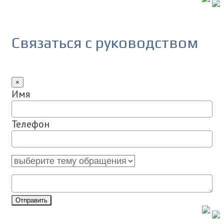
Связаться с руководством
×
Имя
Телефон
Отправить