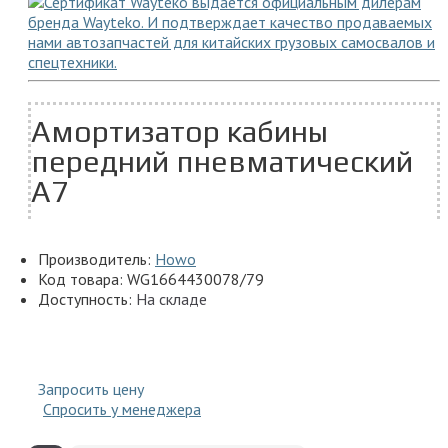
Амортизатор кабины
передний пневматический
A7
Производитель:
Howo
Код товара:
WG1664430078/79
Доступность:
На складе
Запросить цену
Спросить у менеджера