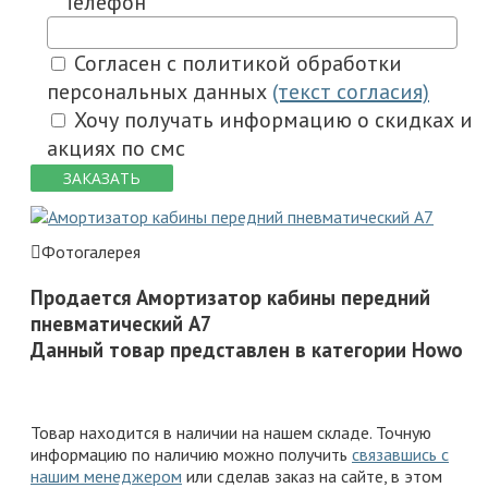
Телефон
Согласен с политикой обработки
персональных данных
(текст согласия)
Хочу получать информацию о скидках и
акциях по смс
ЗАКАЗАТЬ
Фотогалерея
Продается Амортизатор кабины передний
пневматический A7
Данный товар представлен в категории Howo
Товар находится в наличии на нашем складе. Точную
информацию по наличию можно получить
связавшись с
нашим менеджером
или сделав заказ на сайте, в этом