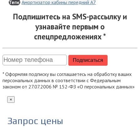
Теги:
Амортизатор кабины передний A7
Подпишитесь на SMS-рассылку и
узнавайте первым о
спецпредложениях *
* Оформляя подписку вы соглашаетесь на обработку ваших
персональных данных в соответствии с Федеральным
законом от 27.07.2006 № 152-ФЗ «О персональных данных»
×
Запрос цены