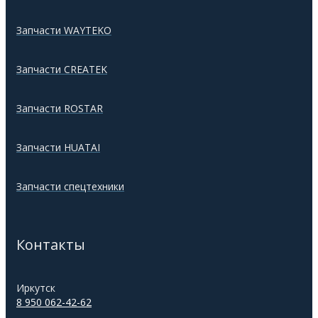
Запчасти WAYTEKO
Запчасти CREATEK
Запчасти ROSTAR
Запчасти HUATAI
Запчасти спецтехники
Контакты
Иркутск
8 950 062-42-62