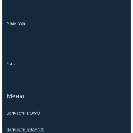
Улан-Удэ
Чита
Меню
Запчасти HOWO
Запчасти SHAANXI