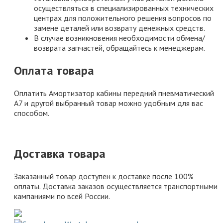
осуществляться в специализированных технических
центрах для положительного решения вопросов по
замене деталей или возврату денежных средств.
В случае возникновения необходимости обмена/
возврата запчастей, обращайтесь к менеджерам.
Оплата товара
Оплатить Амортизатор кабины передний пневматический
A7 и другой выбранный товар можно удобным для вас
способом.
Доставка товара
Заказанный товар доступен к доставке после 100%
оплаты. Доставка заказов осуществляется транспортными
кампаниями по всей России.