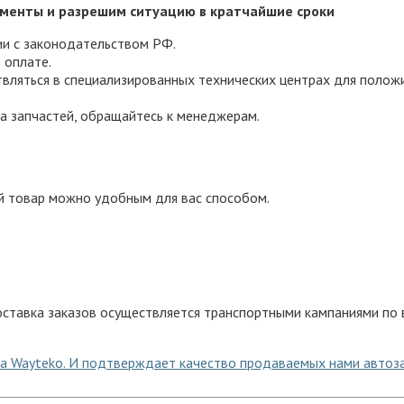
менты и разрешим ситуацию в кратчайшие сроки
ии с законодательством РФ.
 оплате.
вляться в специализированных технических центрах для полож
а запчастей, обращайтесь к менеджерам.
й товар можно удобным для вас способом.
ставка заказов осуществляется транспортными кампаниями по в