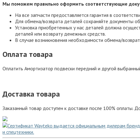
Мы поможем правильно оформить соответствующие доку
На все запчасти предоставляется гарантия в соответств
Для обмена/возврата деталей сохраняйте документы об
Установка приобретенных у нас деталей должна осущест
деталей или возврату денежных средств.
В случае возникновения необходимости обмена/возврат
Оплата товара
Оплатить Амортизатор подвески передний и другой выбранны
Доставка товара
Заказанный товар доступен к доставке после 100% оплаты. До