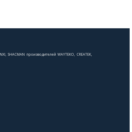
NXI, SHACMAN производителей WAYTEKO, CREATEK,