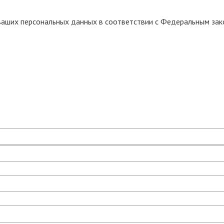
 ваших персональных данных в соответствии с Федеральным за