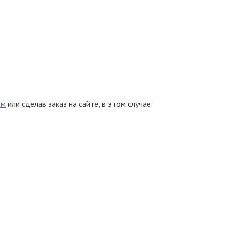
ом
или сделав заказ на сайте, в этом случае