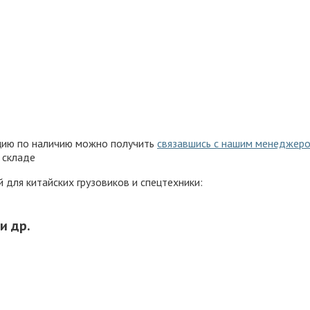
ацию по наличию можно получить
связавшись с нашим менеджер
 складе
для китайских грузовиков и спецтехники:
и др.