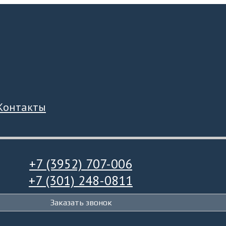
Контакты
+7 (3952) 707-006
+7 (301) 248-0811
Заказать звонок