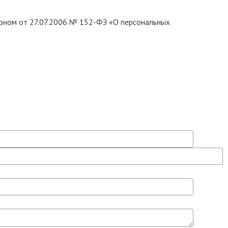
коном от 27.07.2006 № 152-ФЗ «О персональных