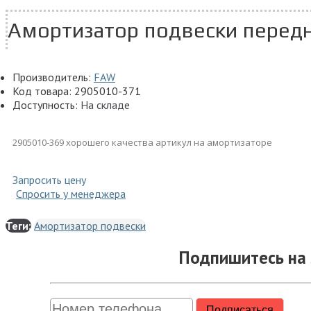
Амортизатор подвески перед
Производитель:
FAW
Код товара:
2905010-371
Доступность:
На складе
2905010-369 хорошего качества артикул на амортизаторе
Запросить цену
Спросить у менеджера
Теги:
Амортизатор подвески
Подпишитесь на 