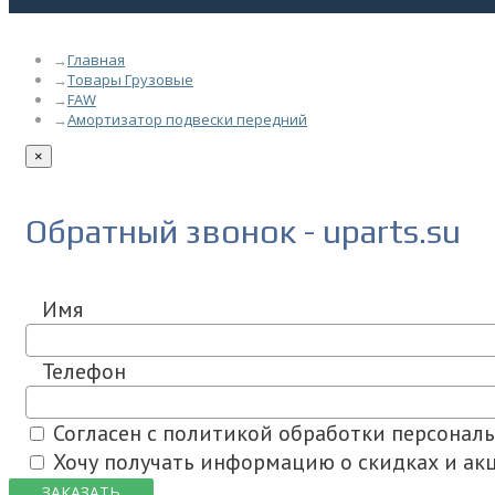
Главная
Товары Грузовые
FAW
Амортизатор подвески передний
×
Обратный звонок - uparts.su
Имя
Телефон
Согласен с политикой обработки персонал
Хочу получать информацию о скидках и акц
ЗАКАЗАТЬ