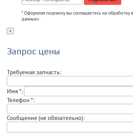
* Оформляя подписку вы соглашаетесь на обработку
данных»
×
Запрос цены
Требуемая запчасть:
Имя *:
Телефон *:
Сообщение (не обязательно):