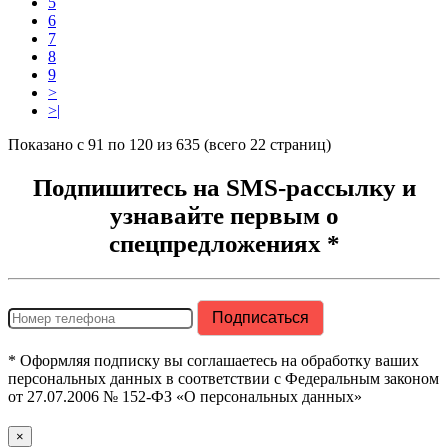
5
6
7
8
9
>
>|
Показано с 91 по 120 из 635 (всего 22 страниц)
Подпишитесь на SMS-рассылку и
узнавайте первым о
спецпредложениях *
* Оформляя подписку вы соглашаетесь на обработку ваших
персональных данных в соответствии с Федеральным законом
от 27.07.2006 № 152-ФЗ «О персональных данных»
×