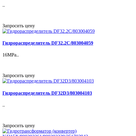
..
Запросить цену
Гидрораспределитель DF32.2C/803004059
16MPa..
Запросить цену
Гидрораспределитель DF32D3/803004103
..
Запросить цену