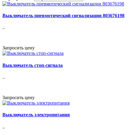
Выключатель пневмотический сигнализации 803676198
..
Запросить цену
Выключатель стоп-сигнала
..
Запросить цену
Выключатель электропитания
..