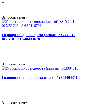
..
Запросить цену
Гидроцилиндр поворота (левый) XGYG01-
017/Z3G.9.1A/860116701
..
Запросить цену
Гидроцилиндр поворота (правый) 803004311
..
Запросить цену