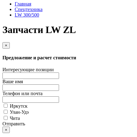
Главная
Спецтехника
LW 300/500
Запчасти LW ZL
×
Предложение и расчет стоимости
Интересующие позиции
Ваше имя
Телефон или почта
Иркутск
Улан-Удэ
Чита
Отправить
×