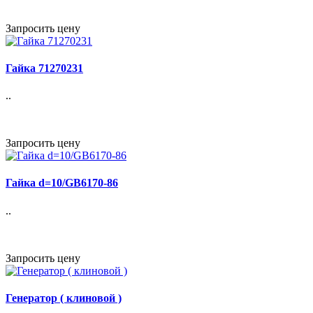
Запросить цену
Гайка 71270231
..
Запросить цену
Гайка d=10/GB6170-86
..
Запросить цену
Генератор ( клиновой )