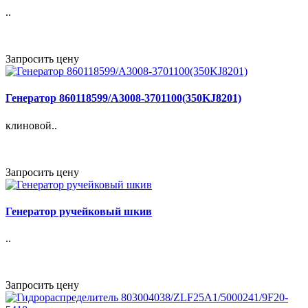
..
Запросить цену
Генератор 860118599/A3008-3701100(350KJ8201)
клиновой..
Запросить цену
Генератор ручейковый шкив
..
Запросить цену