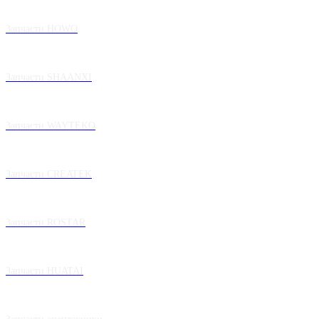
Запчасти HOWO
Запчасти SHAANXI
Запчасти WAYTEKO
Запчасти CREATEK
Запчасти ROSTAR
Запчасти HUATAI