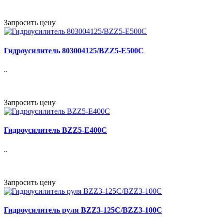
Запросить цену
Гидроусилитель 803004125/BZZ5-E500C
..
Запросить цену
Гидроусилитель BZZ5-E400С
..
Запросить цену
Гидроусилитель руля BZZ3-125C/BZZ3-100C