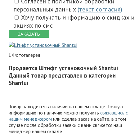
Согласен с политикой обработки
персональных данных
(текст согласия)
Хочу получать информацию о скидках и
акциях по смс
ЗАКАЗАТЬ
Фотогалерея
Продается Штифт установочный Shantui
Данный товар представлен в категории
Shantui
Товар находится в наличии на нашем складе. Точную
информацию по наличию можно получить
связавшись с
нашим менеджером
или сделав заказ на сайте, в этом
случае после обработки заявки с вами свяжется наш
менеджер нашем складе