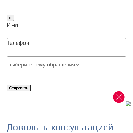
×
Имя
Телефон
Отправить
Довольны консультацией