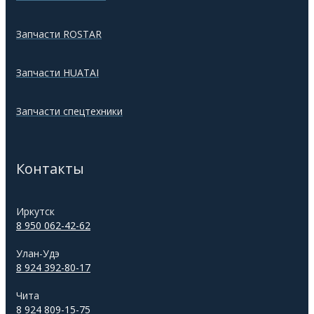
Запчасти ROSTAR
Запчасти HUATAI
Запчасти спецтехники
Контакты
Иркутск
8 950 062-42-62
Улан-Удэ
8 924 392-80-17
Чита
8 924 809-15-75