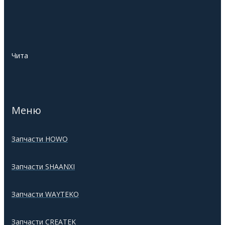
Чита
Меню
Запчасти HOWO
Запчасти SHAANXI
Запчасти WAYTEKO
Запчасти CREATEK