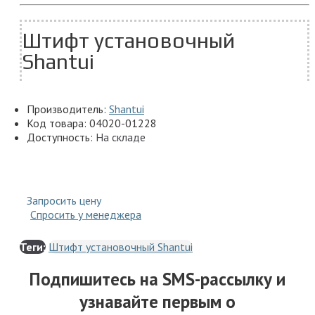
Штифт установочный
Shantui
Производитель:
Shantui
Код товара:
04020-01228
Доступность:
На складе
Запросить цену
Спросить у менеджера
Теги:
Штифт установочный Shantui
Подпишитесь на SMS-рассылку и
узнавайте первым о