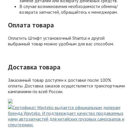
замене деталей или возврату денежных средств.
В случае возникновения необходимости обмена/
возврата запчастей, обращайтесь к менеджерам.
Оплата товара
Оплатить Штифт установочный Shantui и другой
выбранный товар можно удобным для вас способом.
Доставка товара
Заказанный товар доступен к доставке после 100%
оплаты. Доставка заказов осуществляется транспортными
кампаниями по всей России.