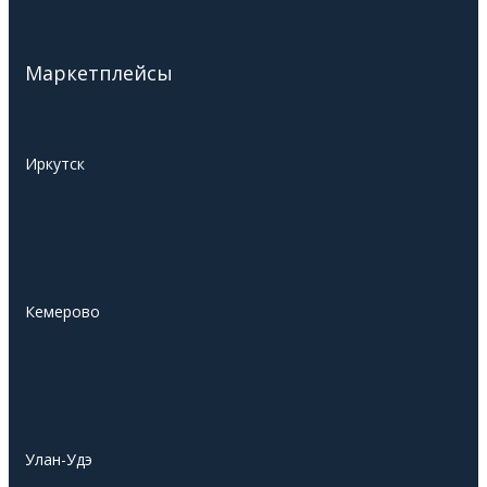
Маркетплейсы
Иркутск
Кемерово
Улан-Удэ