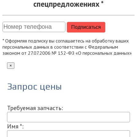
спецпредложениях *
* Оформляя подписку вы соглашаетесь на обработку ваших
персональных данных в соответствии с Федеральным
законом от 27.07.2006 № 152-ФЗ «О персональных данных»
×
Запрос цены
Требуемая запчасть:
Имя *: