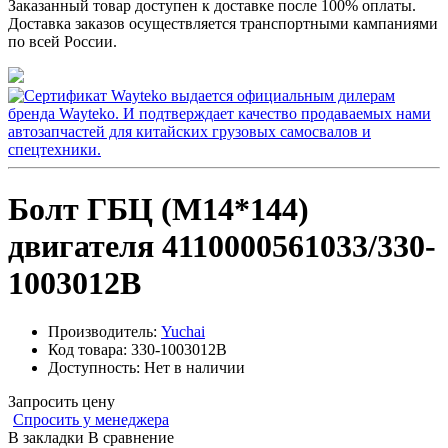
Заказанный товар доступен к доставке после 100% оплаты.
Доставка заказов осуществляется транспортными кампаниями
по всей России.
Болт ГБЦ (M14*144)
двигателя 4110000561033/330-
1003012B
Производитель:
Yuchai
Код товара:
330-1003012B
Доступность:
Нет в наличии
Запросить цену
Спросить у менеджера
В закладки
В сравнение