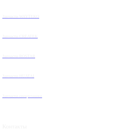
Запчасти WAYTEKO
Запчасти CREATEK
Запчасти ROSTAR
Запчасти HUATAI
Запчасти спецтехники
Контакты