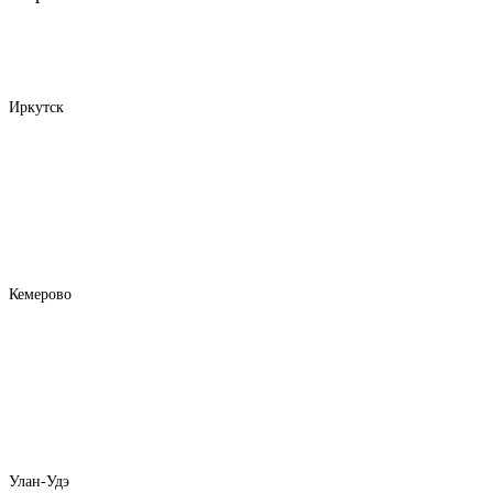
Иркутск
Кемерово
Улан-Удэ