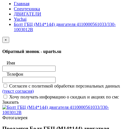
Главная
Спецтехника
ДВИГАТЕЛИ
Yuchai
Болт ГБЦ (M14*144) двигателя 4110000561033/330-
1003012B
×
Обратный звонок - uparts.su
Имя
Телефон
Согласен с политикой обработки персональных данных
(текст согласия)
Хочу получать информацию о скидках и акциях по смс
Заказать
Фотогалерея
Продается Болт ГБЦ (M14*144) двигателя