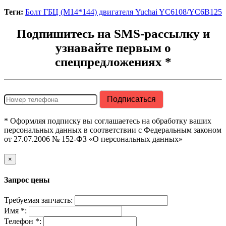
Теги:
Болт ГБЦ (M14*144) двигателя Yuchai YC6108/YC6B125
Подпишитесь на SMS-рассылку и
узнавайте первым о
спецпредложениях *
* Оформляя подписку вы соглашаетесь на обработку ваших
персональных данных в соответствии с Федеральным законом
от 27.07.2006 № 152-ФЗ «О персональных данных»
×
Запрос цены
Требуемая запчасть:
Имя *:
Телефон *: