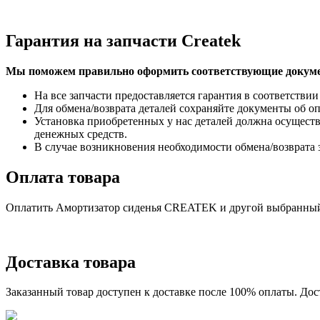
Гарантия на запчасти Createk
Мы поможем правильно оформить соответствующие докуме
На все запчасти предоставляется гарантия в соответствии
Для обмена/возврата деталей сохраняйте документы об оп
Установка приобретенных у нас деталей должна осуществ
денежных средств.
В случае возникновения необходимости обмена/возврата 
Оплата товара
Оплатить Амортизатор сиденья CREATEK и другой выбранный 
Доставка товара
Заказанный товар доступен к доставке после 100% оплаты. До