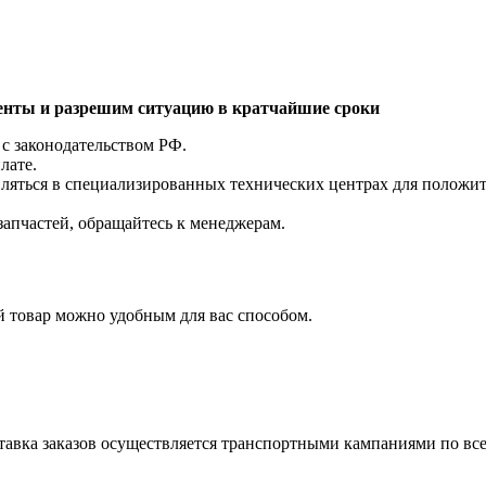
нты и разрешим ситуацию в кратчайшие сроки
 с законодательством РФ.
лате.
ляться в специализированных технических центрах для положит
запчастей, обращайтесь к менеджерам.
товар можно удобным для вас способом.
ставка заказов осуществляется транспортными кампаниями по все