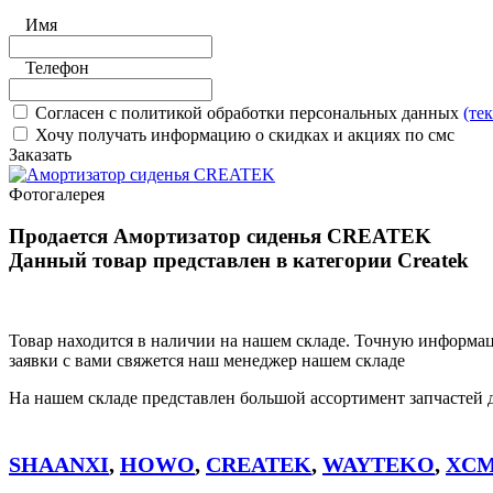
Имя
Телефон
Согласен с политикой обработки персональных данных
(те
Хочу получать информацию о скидках и акциях по смс
Заказать
Фотогалерея
Продается Амортизатор сиденья CREATEK
Данный товар представлен в категории Createk
Товар находится в наличии на нашем складе. Точную информ
заявки с вами свяжется наш менеджер нашем складе
На нашем складе представлен большой ассортимент запчастей 
SHAANXI
,
HOWO
,
CREATEK
,
WAYTEKO
,
XC