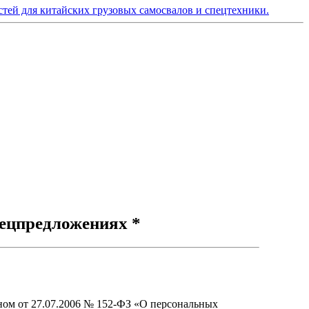
ецпредложениях *
ном от 27.07.2006 № 152-ФЗ «О персональных