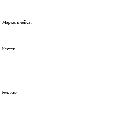
Маркетплейсы
Иркутск
Кемерово