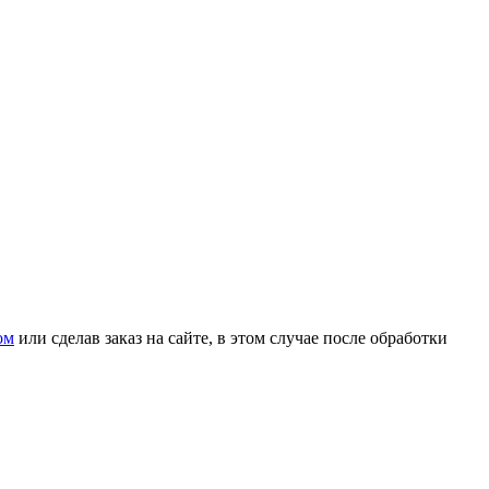
ом
или сделав заказ на сайте, в этом случае после обработки