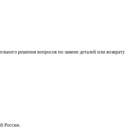
ельного решения вопросов по замене деталей или возврату
й России.