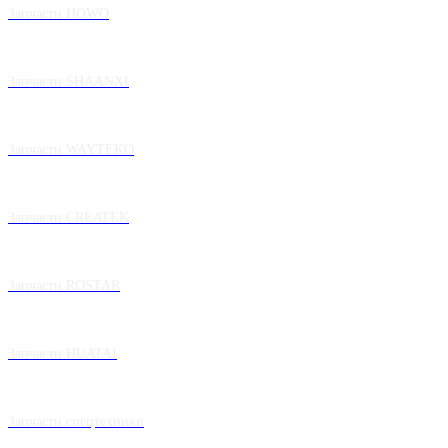
Запчасти HOWO
Запчасти SHAANXI
Запчасти WAYTEKO
Запчасти CREATEK
Запчасти ROSTAR
Запчасти HUATAI
Запчасти спецтехники