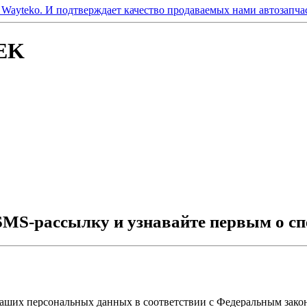
TEK
SMS-рассылку и узнавайте первым о сп
ваших персональных данных в соответствии с Федеральным зако