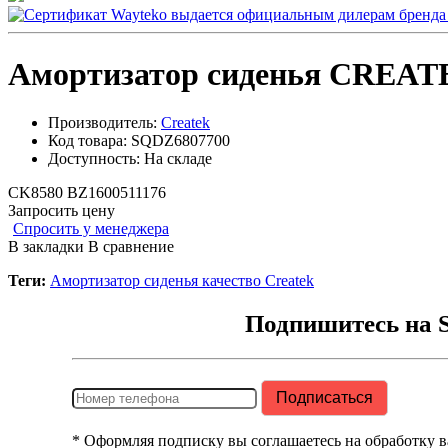
Амортизатор сиденья CREA
Производитель:
Createk
Код товара:
SQDZ6807700
Доступность:
На складе
CK8580 BZ1600511176
Запросить цену
Спросить у менеджера
В закладки
В сравнение
Теги:
Амортизатор сиденья качество Createk
Подпишитесь на 
* Оформляя подписку вы соглашаетесь на обработку 