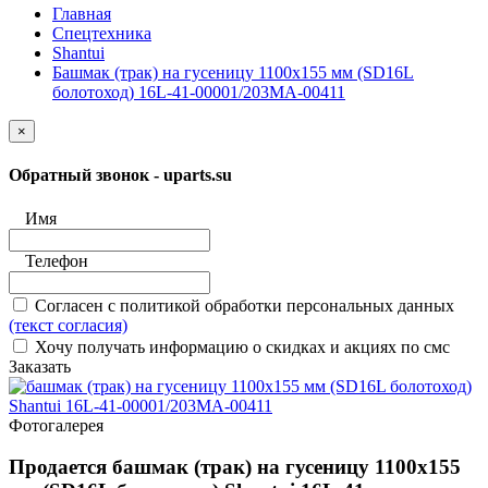
Главная
Спецтехника
Shantui
Башмак (трак) на гусеницу 1100x155 мм (SD16L
болотоход) 16L-41-00001/203MA-00411
×
Обратный звонок - uparts.su
Имя
Телефон
Согласен с политикой обработки персональных данных
(текст согласия)
Хочу получать информацию о скидках и акциях по смс
Заказать
Фотогалерея
Продается башмак (трак) на гусеницу 1100x155