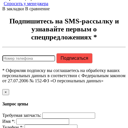
Спросить у менеджера
В закладки
В сравнение
Подпишитесь на SMS-рассылку и
узнавайте первым о
спецпредложениях *
* Оформляя подписку вы соглашаетесь на обработку ваших
персональных данных в соответствии с Федеральным законом
от 27.07.2006 № 152-ФЗ «О персональных данных»
×
Запрос цены
Требуемая запчасть:
Имя *:
Телефон *: