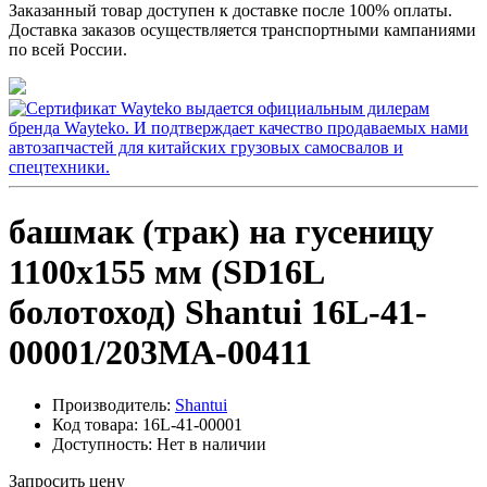
Заказанный товар доступен к доставке после 100% оплаты.
Доставка заказов осуществляется транспортными кампаниями
по всей России.
башмак (трак) на гусеницу
1100x155 мм (SD16L
болотоход) Shantui 16L-41-
00001/203MA-00411
Производитель:
Shantui
Код товара:
16L-41-00001
Доступность:
Нет в наличии
Запросить цену