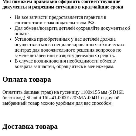
Мы поможем правильно оформить соответствующие
документы и разрешим ситуацию в кратчайшие сроки
На все запчасти предоставляется гарантия в
соответствии с законодательством РФ.
Для обмена/возврата деталей сохраняйте документы об
оплате.
Установка приобретенных у нас деталей должна
осуществляться в специализированных технических
центрах для положительного решения вопросов по
замене деталей или возврату денежных средств.
В случае возникновения необходимости обмена/
возврата запчастей, обращайтесь к менеджерам.
Оплата товара
Оплатить башмак (трак) на гусеницу 1100x155 мм (SD16L
болотоход) Shantui 16L-41-00001/203MA-00411 и другой
выбранный товар можно удобным для вас способом.
Доставка товара