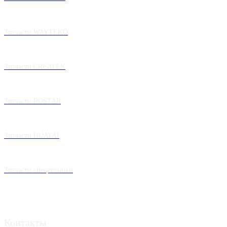
Запчасти WAYTEKO
Запчасти CREATEK
Запчасти ROSTAR
Запчасти HUATAI
Запчасти спецтехники
Контакты