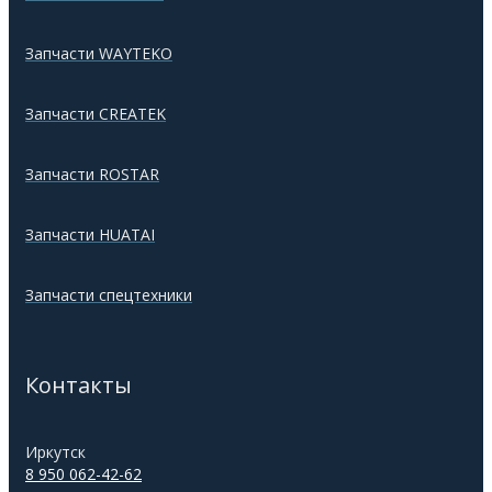
Запчасти WAYTEKO
Запчасти CREATEK
Запчасти ROSTAR
Запчасти HUATAI
Запчасти спецтехники
Контакты
Иркутск
8 950 062-42-62