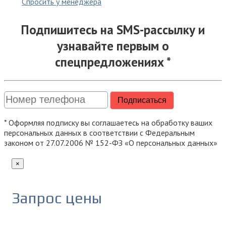
Спросить у менеджера
Подпишитесь на SMS-рассылку и
узнавайте первым о
спецпредложениях *
* Оформляя подписку вы соглашаетесь на обработку ваших
персональных данных в соответствии с Федеральным
законом от 27.07.2006 № 152-ФЗ «О персональных данных»
×
Запрос цены