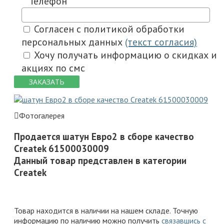
Телефон
Согласен с политикой обработки
персональных данных
(текст согласия)
Хочу получать информацию о скидках и
акциях по смс
ЗАКАЗАТЬ
Фотогалерея
Продается шатун Евро2 в сборе качество
Createk 61500030009
Данный товар представлен в категории
Createk
Товар находится в наличии на нашем складе. Точную
информацию по наличию можно получить
связавшись с