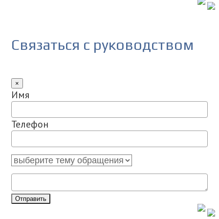
Связаться с руководством
×
Имя
Телефон
Отправить