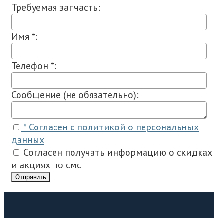
Требуемая запчасть:
Имя *:
Телефон *:
Сообщение (не обязательно):
* Согласен с политикой о персональных
данных
Согласен получать информацию о скидках
и акциях по смс
Отправить