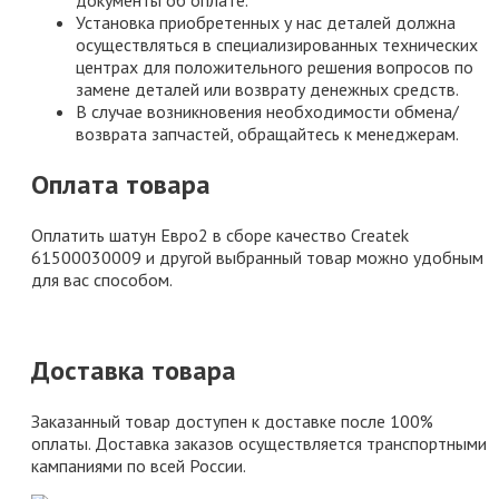
документы об оплате.
Установка приобретенных у нас деталей должна
осуществляться в специализированных технических
центрах для положительного решения вопросов по
замене деталей или возврату денежных средств.
В случае возникновения необходимости обмена/
возврата запчастей, обращайтесь к менеджерам.
Оплата товара
Оплатить шатун Евро2 в сборе качество Createk
61500030009 и другой выбранный товар можно удобным
для вас способом.
Доставка товара
Заказанный товар доступен к доставке после 100%
оплаты. Доставка заказов осуществляется транспортными
кампаниями по всей России.