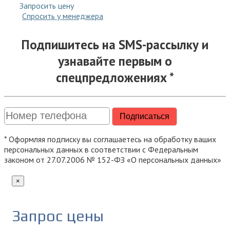
Запросить цену
Спросить у менеджера
Подпишитесь на SMS-рассылку и
узнавайте первым о
спецпредложениях *
* Оформляя подписку вы соглашаетесь на обработку ваших
персональных данных в соответствии с Федеральным
законом от 27.07.2006 № 152-ФЗ «О персональных данных»
×
Запрос цены