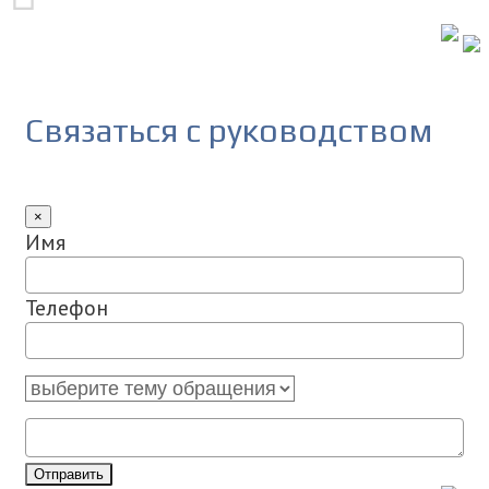
Связаться с руководством
×
Имя
Телефон
Отправить