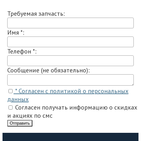
Требуемая запчасть:
Имя *:
Телефон *:
Сообщение (не обязательно):
* Согласен с политикой о персональных
данных
Согласен получать информацию о скидках
и акциях по смс
Отправить