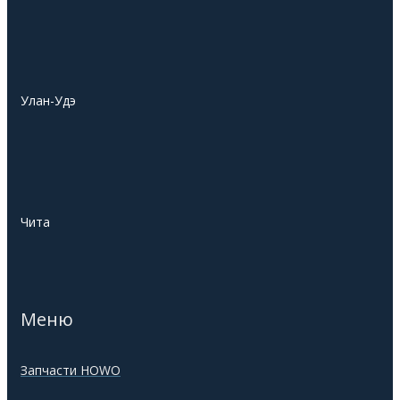
Улан-Удэ
Чита
Меню
Запчасти HOWO