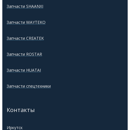
Запчасти SHAANXI
Запчасти WAYTEKO
Запчасти CREATEK
Запчасти ROSTAR
Запчасти HUATAI
Запчасти спецтехники
Контакты
Иркутск