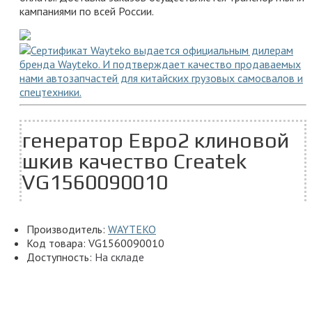
кампаниями по всей России.
генератор Евро2 клиновой
шкив качество Createk
VG1560090010
Производитель:
WAYTEKO
Код товара:
VG1560090010
Доступность:
На складе