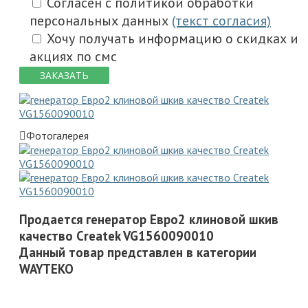
Согласен с политикой обработки
персональных данных
(текст согласия)
Хочу получать информацию о скидках и
акциях по смс
ЗАКАЗАТЬ
Фотогалерея
Продается генератор Евро2 клиновой шкив
качество Createk VG1560090010
Данный товар представлен в категории
WAYTEKO