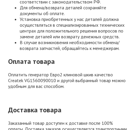
соответствии с законодательством РФ.
Для обмена/возврата деталей сохраняйте
документы об оплате.
Установка приобретенных у нас деталей должна
осуществляться в специализированных технических
центрах для положительного решения вопросов по
замене деталей или возврату денежных средств.
В случае возникновения необходимости обмена/
возврата запчастей, обращайтесь к менеджерам.
Оплата товара
Оплатить генератор Евро2 клиновой шкив качество
Createk VG1560090010 и другой выбранный товар можно
удобным для вас способом.
Доставка товара
Заказанный товар доступен к доставке после 100%
оплаты. Доставка заказов осуществляется транспортными