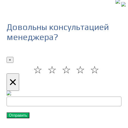
Довольны консультацией
менеджера?
×
☆
☆
☆
☆
☆
×
Отправить