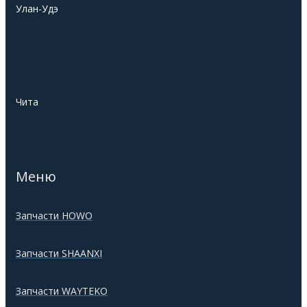
Улан-Удэ
Чита
Меню
Запчасти HOWO
Запчасти SHAANXI
Запчасти WAYTEKO