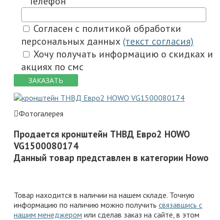
Телефон
Согласен с политикой обработки
персональных данных
(текст согласия)
Хочу получать информацию о скидках и
акциях по смс
ЗАКАЗАТЬ
Фотогалерея
Продается кронштейн ТНВД Евро2 HOWO
VG1500080174
Данный товар представлен в категории Howo
Товар находится в наличии на нашем складе. Точную
информацию по наличию можно получить
связавшись с
нашим менеджером
или сделав заказ на сайте, в этом