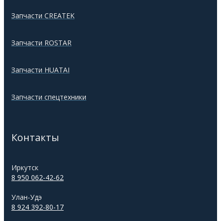
Запчасти CREATEK
Запчасти ROSTAR
Запчасти HUATAI
Запчасти спецтехники
Контакты
Иркутск
8 950 062-42-62
Улан-Удэ
8 924 392-80-17