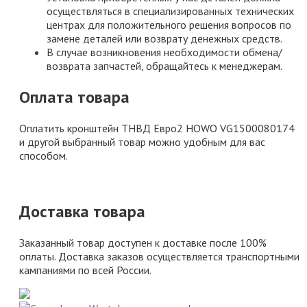
осуществляться в специализированных технических
центрах для положительного решения вопросов по
замене деталей или возврату денежных средств.
В случае возникновения необходимости обмена/
возврата запчастей, обращайтесь к менеджерам.
Оплата товара
Оплатить кронштейн ТНВД Евро2 HOWO VG1500080174
и другой выбранный товар можно удобным для вас
способом.
Доставка товара
Заказанный товар доступен к доставке после 100%
оплаты. Доставка заказов осуществляется транспортными
кампаниями по всей России.