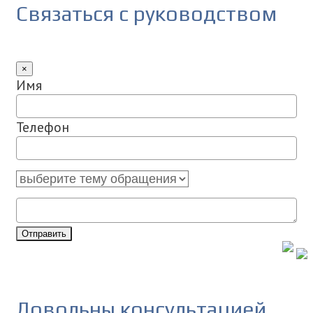
Связаться с руководством
×
Имя
Телефон
Отправить
Довольны консультацией