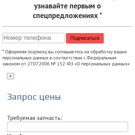
узнавайте первым о
спецпредложениях *
* Оформляя подписку вы соглашаетесь на обработку ваших
персональных данных в соответствии с Федеральным
законом от 27.07.2006 № 152-ФЗ «О персональных данных»
×
Запрос цены
Требуемая запчасть: