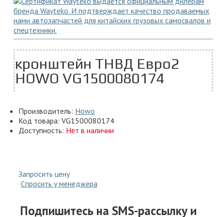
кронштейн ТНВД Евро2
HOWO VG1500080174
Производитель:
Howo
Код товара:
VG1500080174
Доступность:
Нет в наличии
Запросить цену
Спросить у менеджера
Подпишитесь на SMS-рассылку и