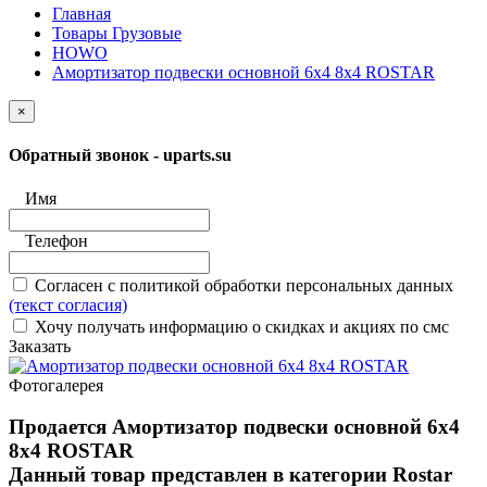
Главная
Товары Грузовые
HOWO
Амортизатор подвески основной 6х4 8x4 ROSTAR
×
Обратный звонок - uparts.su
Имя
Телефон
Согласен с политикой обработки персональных данных
(текст согласия)
Хочу получать информацию о скидках и акциях по смс
Заказать
Фотогалерея
Продается Амортизатор подвески основной 6х4
8x4 ROSTAR
Данный товар представлен в категории Rostar