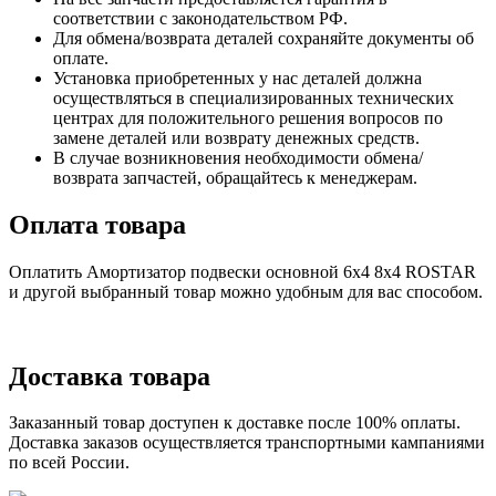
соответствии с законодательством РФ.
Для обмена/возврата деталей сохраняйте документы об
оплате.
Установка приобретенных у нас деталей должна
осуществляться в специализированных технических
центрах для положительного решения вопросов по
замене деталей или возврату денежных средств.
В случае возникновения необходимости обмена/
возврата запчастей, обращайтесь к менеджерам.
Оплата товара
Оплатить Амортизатор подвески основной 6х4 8x4 ROSTAR
и другой выбранный товар можно удобным для вас способом.
Доставка товара
Заказанный товар доступен к доставке после 100% оплаты.
Доставка заказов осуществляется транспортными кампаниями
по всей России.