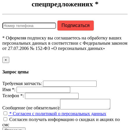
спецпредложениях *
* Оформляя подписку вы соглашаетесь на обработку ваших
персональных данных в соответствии с Федеральным законом
от 27.07.2006 № 152-ФЗ «О персональных данных»
×
Запрос цены
Требуемая запчасть:
Имя *:
Телефон *:
Сообщение (не обязательно):
* Согласен с политикой о персональных данных
Согласен получать информацию о скидках и акциях по
смс