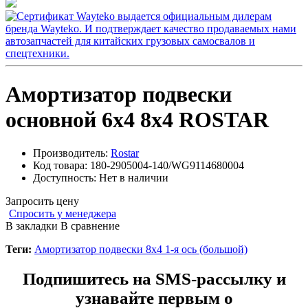
Амортизатор подвески
основной 6х4 8x4 ROSTAR
Производитель:
Rostar
Код товара:
180-2905004-140/WG9114680004
Доступность:
Нет в наличии
Запросить цену
Спросить у менеджера
В закладки
В сравнение
Теги:
Амортизатор подвески 8x4 1-я ось (большой)
Подпишитесь на SMS-рассылку и
узнавайте первым о