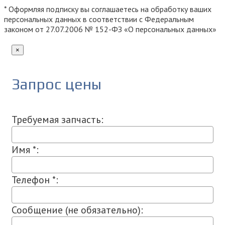
* Оформляя подписку вы соглашаетесь на обработку ваших
персональных данных в соответствии с Федеральным
законом от 27.07.2006 № 152-ФЗ «О персональных данных»
×
Запрос цены
Требуемая запчасть:
Имя *:
Телефон *:
Сообщение (не обязательно):