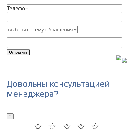
Телефон
Отправить
Довольны консультацией
менеджера?
×
☆
☆
☆
☆
☆