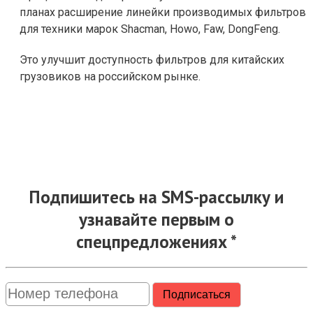
планах расширение линейки производимых фильтров
для техники марок Shacman, Howo, Faw, DongFeng.
Это улучшит доступность фильтров для китайских
грузовиков на российском рынке.
Подпишитесь на SMS-рассылку и
узнавайте первым о
спецпредложениях *