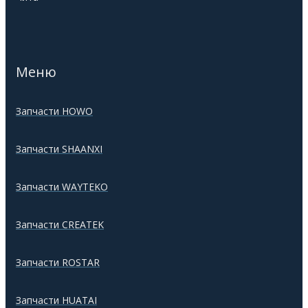
Меню
Запчасти HOWO
Запчасти SHAANXI
Запчасти WAYTEKO
Запчасти CREATEK
Запчасти ROSTAR
Запчасти HUATAI