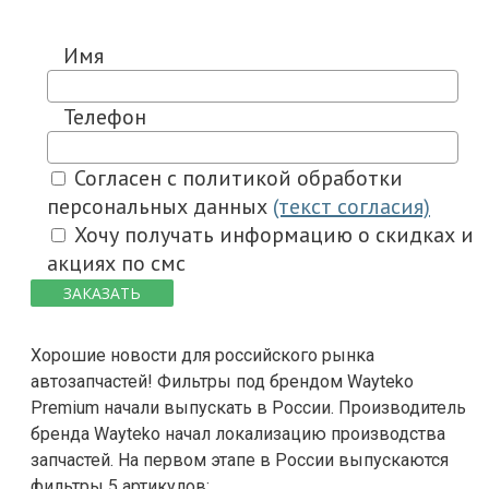
Имя
Телефон
Согласен с политикой обработки
персональных данных
(текст согласия)
Хочу получать информацию о скидках и
акциях по смс
ЗАКАЗАТЬ
Хорошие новости для российского рынка
автозапчастей! Фильтры под брендом Wayteko
Premium начали выпускать в России. Производитель
бренда Wayteko начал локализацию производства
запчастей. На первом этапе в России выпускаются
фильтры 5 артикулов: