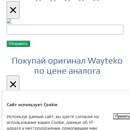
×
Отправить
Покупай оригинал Wayteko
по цене аналога
×
Сайт использует Cookie
Оставь свой телефон - получи суперскидку
Используя данный сайт, вы даете согласие на
Принять
использование ваших Cookie, данные об IP-
адресе и местоположении, помогающим нам